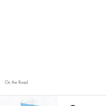
On the Road