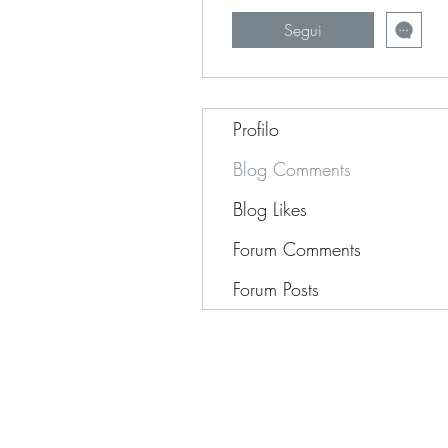
Segui
Profilo
Blog Comments
Blog Likes
Forum Comments
Forum Posts