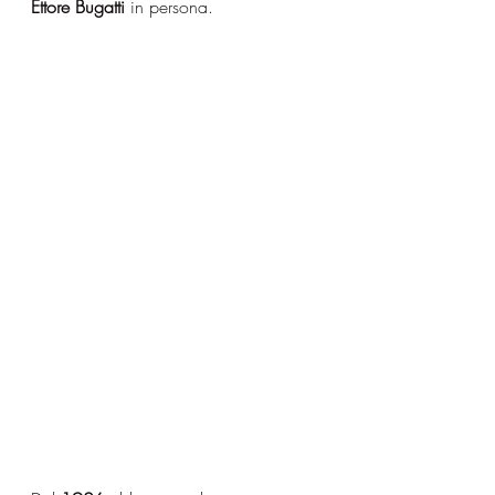
Ettore Bugatti
 in persona. 